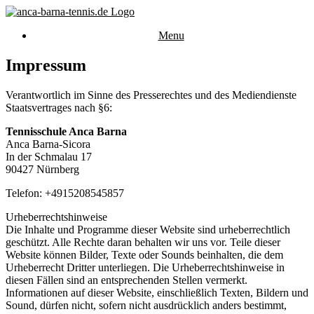
Menu
Impressum
Verantwortlich im Sinne des Presserechtes und des Mediendienste
Staatsvertrages nach §6:
Tennisschule Anca Barna
Anca Barna-Sicora
In der Schmalau 17
90427 Nürnberg
Telefon: +4915208545857
Urheberrechtshinweise
Die Inhalte und Programme dieser Website sind urheberrechtlich
geschützt. Alle Rechte daran behalten wir uns vor. Teile dieser
Website können Bilder, Texte oder Sounds beinhalten, die dem
Urheberrecht Dritter unterliegen. Die Urheberrechtshinweise in
diesen Fällen sind an entsprechenden Stellen vermerkt.
Informationen auf dieser Website, einschließlich Texten, Bildern und
Sound, dürfen nicht, sofern nicht ausdrücklich anders bestimmt,